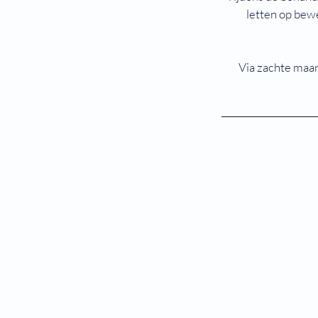
letten op bewe
Via zachte maar