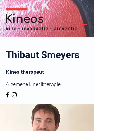
Thibaut Smeyers
Kinesitherapeut
Algemene kinesitherapie