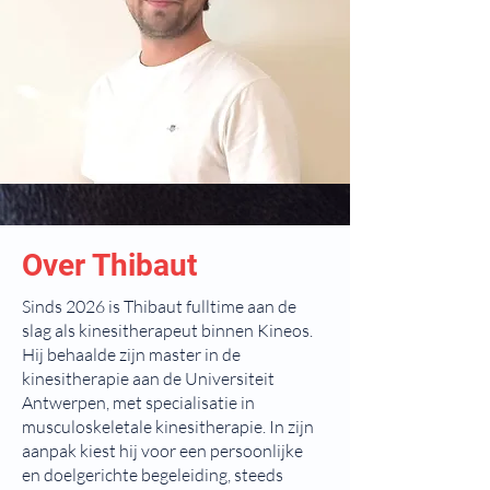
Over Thibaut
Sinds 2026 is Thibaut fulltime aan de
slag als kinesitherapeut binnen Kineos.
Hij behaalde zijn master in de
kinesitherapie aan de Universiteit
Antwerpen, met specialisatie in
musculoskeletale kinesitherapie. In zijn
aanpak kiest hij voor een persoonlijke
en doelgerichte begeleiding, steeds